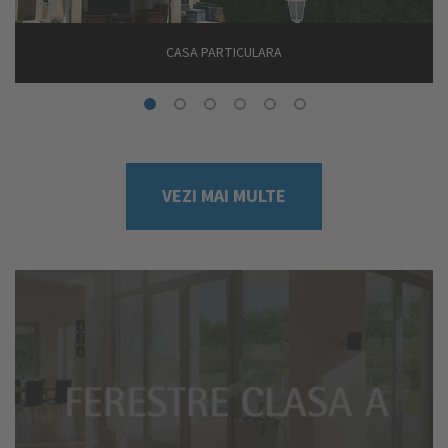
CASA PARTICULARA
VEZI MAI MULTE