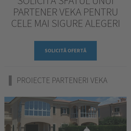
SOLICITĂ SFATUL UNUI
PARTENER VEKA PENTRU
CELE MAI SIGURE ALEGERI
SOLICITĂ OFERTĂ
PROIECTE PARTENERI VEKA