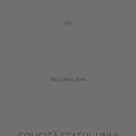
UȘI
PALETARUL VEKA