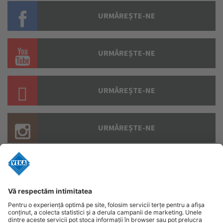
URMĂREȘTE-NE
URMĂREȘTE-NE
URMĂREȘTE-NE
URMĂREȘTE-NE
URMĂREȘTE-NE