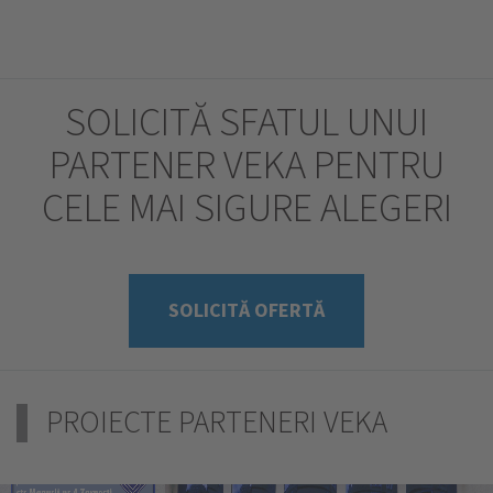
SOLICITĂ SFATUL UNUI
PARTENER VEKA PENTRU
CELE MAI SIGURE ALEGERI
SOLICITĂ OFERTĂ
PROIECTE PARTENERI VEKA