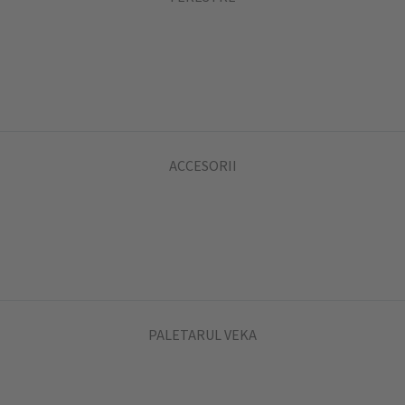
ACCESORII
PALETARUL VEKA