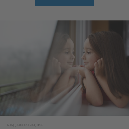
MARȚI, 3 AUGUST 2021, 11:05