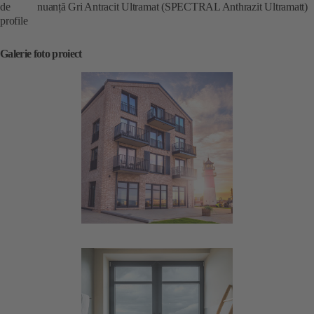
de
nuanță Gri Antracit Ultramat (SPECTRAL Anthrazit Ultramatt)
profile
Galerie foto proiect